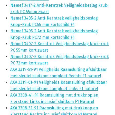
Nemef 3417-2 Anti-Kerntrek Veiligheidsbeslag kruk-
kruk PC 55mm zwart
Nemef 3405-2 Anti-Kerntrek veiligheidsbeslag
Knop-Kruk PC55 mm kortschild F1
Nemef 3405-2 Anti-Kerntrek veiligheidsbeslag
Knop-Kruk PC72 mm kortschild F1
Nemef 3407-2 Kerntrek Veiligheidsbeslag kruk-kruk
PC 55mm kort zwart
Nemef 3407-2 Kerntrek Veiligheidsbeslag kruk-kruk
PC 72mm kort zwart
AXA 3319-51-91 Veiligheids Raamsluiting afsluitbaar
met sleutel sluitkom compleet Rechts F1 naturel
AXA 3319-61-91 Veiligheids Raamsluiting afsluitbaar
met sleutel sluitkom compleet Links F1 naturel
AXA 3308-41-91 Raamsluiting met drukknop en
kierstand Links inclusief sluitkom F1 Naturel
AXA 3308-31-91 Raamsluiting met drukknop en
kierstand Rechts inclusief sluitkom F1 Naturel