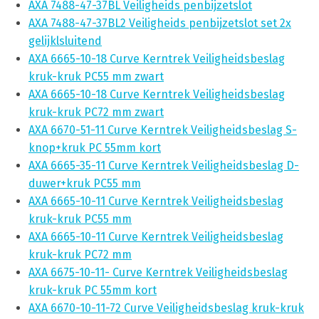
AXA 7488-47-37BL Veiligheids penbijzetslot
AXA 7488-47-37BL2 Veiligheids penbijzetslot set 2x
gelijklsluitend
AXA 6665-10-18 Curve Kerntrek Veiligheidsbeslag
kruk-kruk PC55 mm zwart
AXA 6665-10-18 Curve Kerntrek Veiligheidsbeslag
kruk-kruk PC72 mm zwart
AXA 6670-51-11 Curve Kerntrek Veiligheidsbeslag S-
knop+kruk PC 55mm kort
AXA 6665-35-11 Curve Kerntrek Veiligheidsbeslag D-
duwer+kruk PC55 mm
AXA 6665-10-11 Curve Kerntrek Veiligheidsbeslag
kruk-kruk PC55 mm
AXA 6665-10-11 Curve Kerntrek Veiligheidsbeslag
kruk-kruk PC72 mm
AXA 6675-10-11- Curve Kerntrek Veiligheidsbeslag
kruk-kruk PC 55mm kort
AXA 6670-10-11-72 Curve Veiligheidsbeslag kruk-kruk