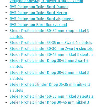
Veiligheidsbeslag D-duwer-kruk PC 72mm
RVS Pictogram Toilet Bord Dames
RVS Pictogram Toilet Bord Heren
RVS Pictogram Toilet Bord algemeen
RVS Pictogram Bord Rookverbod
Steier Profielcilinder 50-50 mm knop nikkel 3
sleutels
Steier Profielcilinder 35-35 mm Zwart 4 sleutels
Steier Profielcilinder 30-30 mm Zwart 4 sleutels
Steier Profielcilinder 30-45 mm nikkel 3 sleutels
Steier Profielcilinder Knop 30-30 mm Zwart 4
sleutels
Steier Profielcilinder Knop 30-30 mm nikkel 3
sleutels
Steier Profielscilinder Knop 35-35 mm nikkel 3
sleutels
Steier Profielcilinder 50-50 mm nikkel 3 sleutels
Steier Profielcilinder Knop 30-45 mm nikkel 3