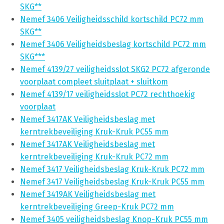
SKG**
Nemef 3406 Veiligheidsschild kortschild PC72 mm
SKG**
Nemef 3406 Veiligheidsbeslag kortschild PC72 mm
SKG***
Nemef 4139/27 veiligheidsslot SKG2 PC72 afgeronde
voorplaat compleet sluitplaat + sluitkom
Nemef 4139/17 veiligheidsslot PC72 rechthoekig
voorplaat
Nemef 3417AK Veiligheidsbeslag met
kerntrekbeveiliging Kruk-Kruk PC55 mm
Nemef 3417AK Veiligheidsbeslag met
kerntrekbeveiliging Kruk-Kruk PC72 mm
Nemef 3417 Veiligheidsbeslag Kruk-Kruk PC72 mm
Nemef 3417 Veiligheidsbeslag Kruk-Kruk PC55 mm
Nemef 3419AK Veiligheidsbeslag met
kerntrekbeveiliging Greep-Kruk PC72 mm
Nemef 3405 veiligheidsbeslag Knop-Kruk PC55 mm