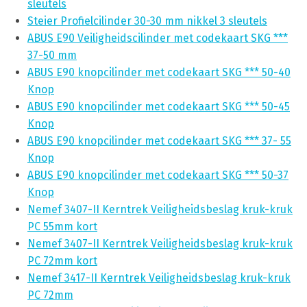
sleutels
Steier Profielcilinder 30-30 mm nikkel 3 sleutels
ABUS E90 Veiligheidscilinder met codekaart SKG ***
37-50 mm
ABUS E90 knopcilinder met codekaart SKG *** 50-40
Knop
ABUS E90 knopcilinder met codekaart SKG *** 50-45
Knop
ABUS E90 knopcilinder met codekaart SKG *** 37- 55
Knop
ABUS E90 knopcilinder met codekaart SKG *** 50-37
Knop
Nemef 3407-II Kerntrek Veiligheidsbeslag kruk-kruk
PC 55mm kort
Nemef 3407-II Kerntrek Veiligheidsbeslag kruk-kruk
PC 72mm kort
Nemef 3417-II Kerntrek Veiligheidsbeslag kruk-kruk
PC 72mm