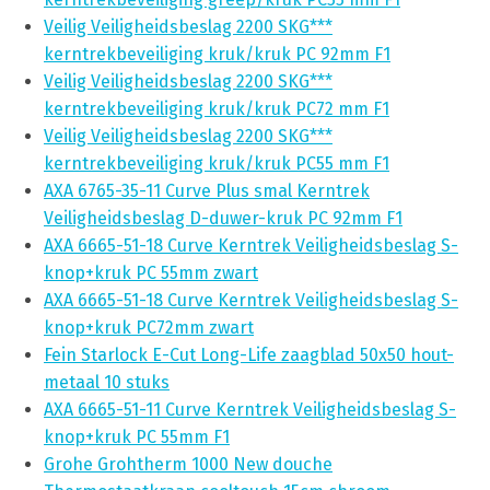
Veilig Veiligheidsbeslag 2200 SKG***
kerntrekbeveiliging kruk/kruk PC 92mm F1
Veilig Veiligheidsbeslag 2200 SKG***
kerntrekbeveiliging kruk/kruk PC72 mm F1
Veilig Veiligheidsbeslag 2200 SKG***
kerntrekbeveiliging kruk/kruk PC55 mm F1
AXA 6765-35-11 Curve Plus smal Kerntrek
Veiligheidsbeslag D-duwer-kruk PC 92mm F1
AXA 6665-51-18 Curve Kerntrek Veiligheidsbeslag S-
knop+kruk PC 55mm zwart
AXA 6665-51-18 Curve Kerntrek Veiligheidsbeslag S-
knop+kruk PC72mm zwart
Fein Starlock E-Cut Long-Life zaagblad 50x50 hout-
metaal 10 stuks
AXA 6665-51-11 Curve Kerntrek Veiligheidsbeslag S-
knop+kruk PC 55mm F1
Grohe Grohtherm 1000 New douche