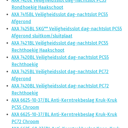
AXA 7426E Veiligheidsslot dag-nachtslot PC55
Rondhoekig Haakschoot
AXA 7415BL Veiligheidsslot dag-nachtslot PC55
Afgerond
AXA 7425BL SKG** Veiligheidsslot dag-nachtslot PC55
Afgerond sluitkom/sluitplaat
AXA 7421BL Veiligheidsslot dag-nachtslot PC55
Rechthoekig Haakschoot
AXA 7420BL Veiligheidsslot dag-nachtslot PC55
Rechthoekig
AXA 7425BL Veiligheidsslot dag-nachtslot PC72
Afgerond
AXA 7420BL Veiligheidsslot dag-nachtslot PC72
Rechthoekig
AXA 6625-10-37/BL Anti-Kerntrekbeslag Kruk-Kruk
PC55 Chroom
AXA 6625-10-37/BL Anti-Kerntrekbeslag Kruk-Kruk
PC72 Chroom