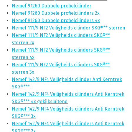
Nemef 91260 Dubbele profielcilinder
Nemef 91260 Dubbele profielcilinders 2x
Nemef 91260 Dubbele profielcilinders 4x
Nemef 111/9 NF2 Veiligheids cilinder SKG®** sterren
Nemef 111/9 NF2 Veiligheids cilinders SKG®**
sterren 2x
Nemef 111/9 NF2 Veiligheids cilinders SKG®**
sterren 4x
Nemef 111/9 NF2 Veiligheids cilinders SKG®**
sterren 3x
Nemef 142/9 NF4 Veiligheids cilinder Anti Kerntrek
SKG®***
Nemef 142/9 NF4 Veiligheids cilinders Anti Kerntrek
SKG®*** 4x gekijksluitend
Nemef 142/9 NF4 Veiligheids cilinders Anti Kerntrek
SKG®*** 3x
Nemef 142/9 NF4 Veiligheids cilinders Anti Kerntrek
SKG®*** 2x