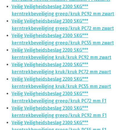
Veilig Veiligheidsbeslag 2300 SKG***
kerntrekbeveiliging greep/kruk PC92 mm zwart
Veilig Veiligheidsbeslag 2300 SKG***
kerntrekbeveiliging greep/kruk PC72 mm zwart
Veilig Veiligheidsbeslag 2300 SKG***
kerntrekbeveiliging greep/kruk PC55 mm zwart
Veilig Veiligheidsbeslag 2200 SKG***
kerntrekbeveiliging kruk/kruk PC92 mm zwart
Veilig Veiligheidsbeslag 2200 SKG***
kerntrekbeveiliging kruk/kruk PC72 mm zwart
Veilig Veiligheidsbeslag 2200 SKG***
kerntrekbeveiliging kruk/kruk PC55 mm zwart
Veilig Veiligheidsbeslag 2300 SKG***
kerntrekbeveiliging greep/kruk PC72 mm F1
Veilig Veiligheidsbeslag 2300 SKG***
kerntrekbeveiliging greep/kruk PC92 mm F1
Veilig Veiligheidsbeslag 2300 SKG***
kerntrekbeveiliging greep/kruk PC55 mm F1