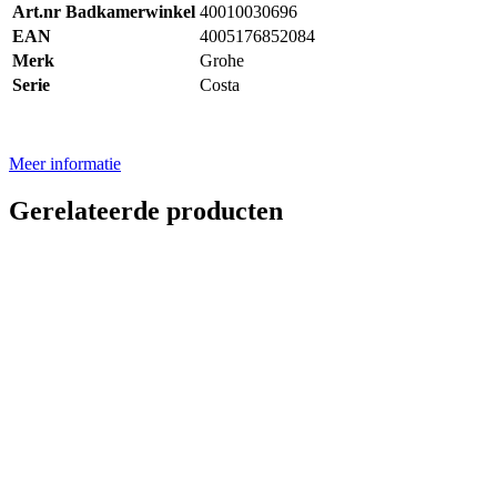
Art.nr Badkamerwinkel
40010030696
EAN
4005176852084
Merk
Grohe
Serie
Costa
Meer informatie
Gerelateerde producten