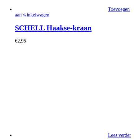
Toevoegen
aan winkelwagen
SCHELL Haakse-kraan
€
2,95
Lees verder