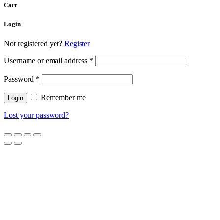
Cart
Login
Not registered yet?
Register
Username or email address
*
Password
*
Remember me
Lost your password?