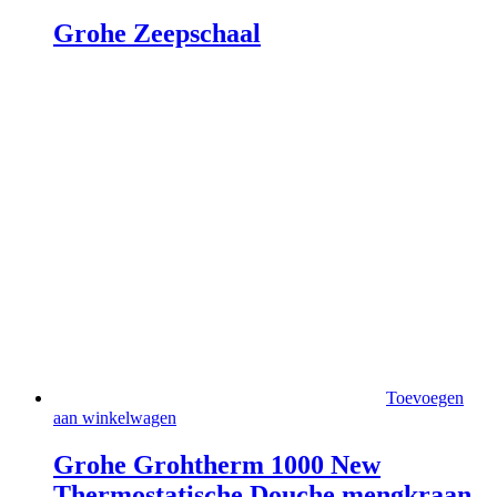
Grohe Zeepschaal
Toevoegen
aan winkelwagen
Grohe Grohtherm 1000 New
Thermostatische Douche mengkraan