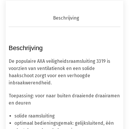
Beschrijving
Beschrijving
De populaire AXA veiligheidsraamsluiting 3319 is
voorzien van ventilatienok en een solide
haakschoot zorgt voor een verhoogde
inbraakwerendheid.
Toepassing
: voor naar buiten draaiende draairamen
en deuren
solide raamsluiting
optimaal bedieningsgemak: gelijksluitend, één