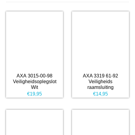
AXA 3015-00-98
AXA 3319 61-92
Veiligheidsoplegslot
Veiligheids
Wit
raamsluiting
€
19,95
€
14,95