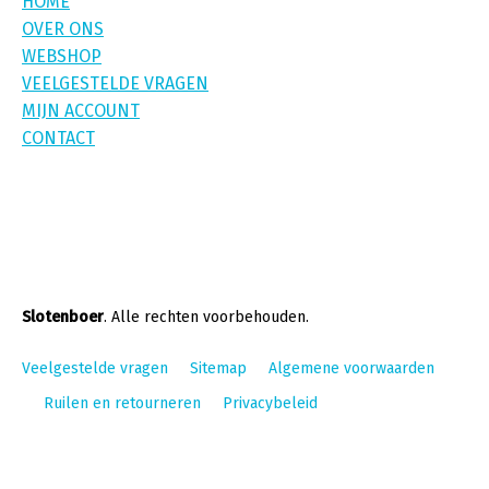
HOME
OVER ONS
WEBSHOP
VEELGESTELDE VRAGEN
MIJN ACCOUNT
CONTACT
Slotenboer
. Alle rechten voorbehouden.
Veelgestelde vragen
Sitemap
Algemene voorwaarden
Ruilen en retourneren
Privacybeleid