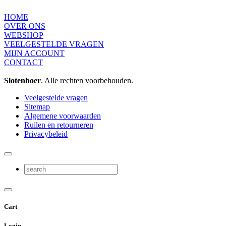
HOME
OVER ONS
WEBSHOP
VEELGESTELDE VRAGEN
MIJN ACCOUNT
CONTACT
Slotenboer
. Alle rechten voorbehouden.
Veelgestelde vragen
Sitemap
Algemene voorwaarden
Ruilen en retourneren
Privacybeleid
Cart
Login