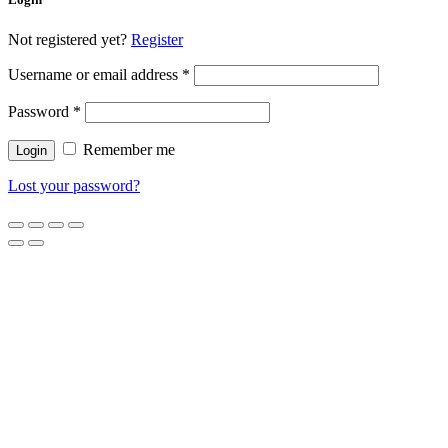
Not registered yet?
Register
Username or email address
*
Password
*
Remember me
Lost your password?