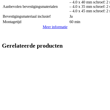
– 4.0 x 40 mm schroef: 2 
Aanbevolen bevestigingsmaterialen
– 4.0 x 35 mm schroef: 2 
– 4.0 x 45 mm schroef: 2 
Bevestigingsmateriaal inclusief
Ja
Montagetijd
60 min
Meer informatie
Gerelateerde producten