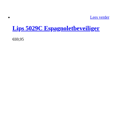
Lees verder
Lips 5029C Espagnoletbeveiliger
€
69,95