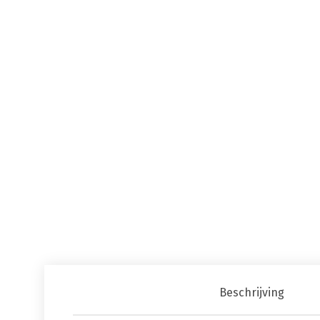
Beschrijving