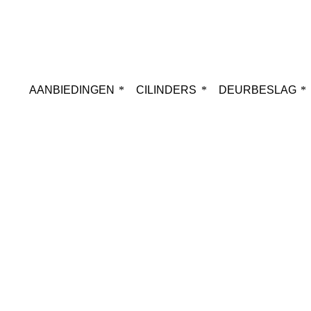
AANBIEDINGEN
CILINDERS
DEURBESLAG
Webshop