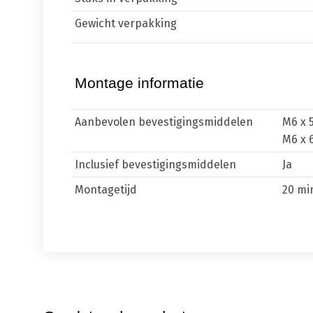
Gewicht verpakking
Montage informatie
Aanbevolen bevestigingsmiddelen
M6 x 
M6 x 
Inclusief bevestigingsmiddelen
Ja
Montagetijd
20 mi