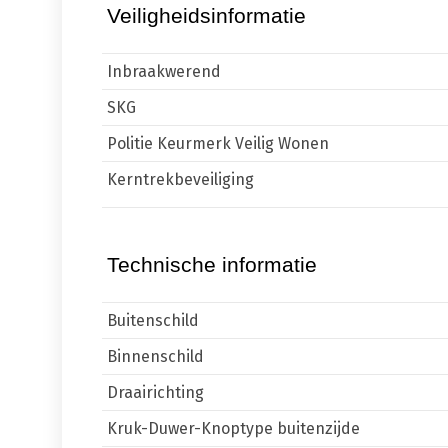
Veiligheidsinformatie
Inbraakwerend
SKG
Politie Keurmerk Veilig Wonen
Kerntrekbeveiliging
Technische informatie
Buitenschild
Binnenschild
Draairichting
Kruk-Duwer-Knoptype buitenzijde