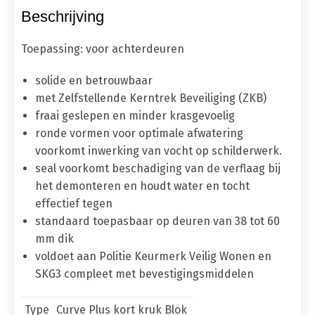
Beschrijving
Toepassing
: voor achterdeuren
solide en betrouwbaar
met Zelfstellende Kerntrek Beveiliging (ZKB)
fraai geslepen en minder krasgevoelig
ronde vormen voor optimale afwatering
voorkomt inwerking van vocht op schilderwerk.
seal voorkomt beschadiging van de verflaag bij
het demonteren en houdt water en tocht
effectief tegen
standaard toepasbaar op deuren van 38 tot 60
mm dik
voldoet aan Politie Keurmerk Veilig Wonen en
SKG3 compleet met bevestigingsmiddelen
Type
Curve Plus kort kruk Blok