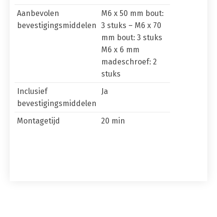
Aanbevolen
M6 x 50 mm bout:
bevestigingsmiddelen
3 stuks – M6 x 70
mm bout: 3 stuks
M6 x 6 mm
madeschroef: 2
stuks
Inclusief
Ja
bevestigingsmiddelen
Montagetijd
20 min