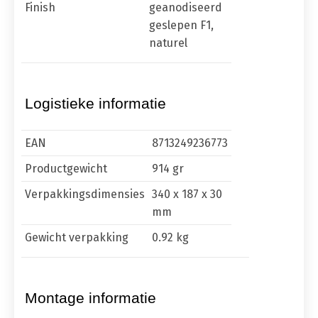
Finish
geanodiseerd
geslepen F1,
naturel
Logistieke informatie
EAN
8713249236773
Productgewicht
914 gr
Verpakkingsdimensies
340 x 187 x 30
mm
Gewicht verpakking
0.92 kg
Montage informatie