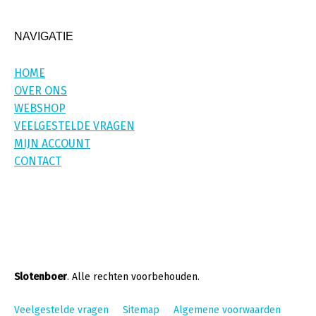
NAVIGATIE
HOME
OVER ONS
WEBSHOP
VEELGESTELDE VRAGEN
MIJN ACCOUNT
CONTACT
Slotenboer
. Alle rechten voorbehouden.
Veelgestelde vragen
Sitemap
Algemene voorwaarden