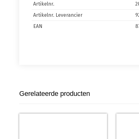
Artikelnr.
2
Artikelnr. Leverancier
9
EAN
8
Gerelateerde producten