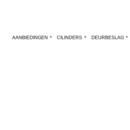
AANBIEDINGEN
CILINDERS
DEURBESLAG
Webshop