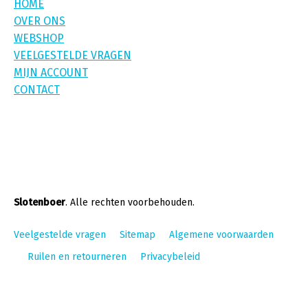
HOME
OVER ONS
WEBSHOP
VEELGESTELDE VRAGEN
MIJN ACCOUNT
CONTACT
Slotenboer
. Alle rechten voorbehouden.
Veelgestelde vragen
Sitemap
Algemene voorwaarden
Ruilen en retourneren
Privacybeleid