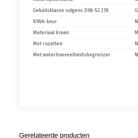
Geluidsklasse volgens DIN-52 218
G
KIWA-keur
Materiaal kraan
M
Met rozetten
Met waterhoeveelheidsbegrenzer
Gerelateerde producten