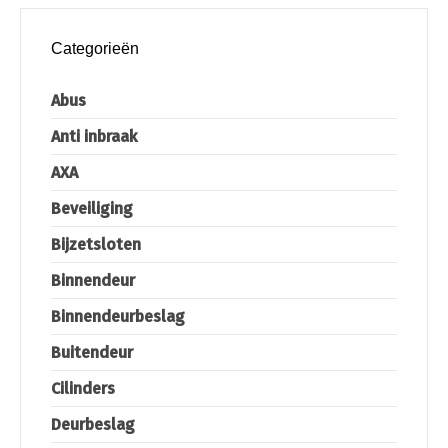
Categorieën
Abus
Anti inbraak
AXA
Beveiliging
Bijzetsloten
Binnendeur
Binnendeurbeslag
Buitendeur
Cilinders
Deurbeslag