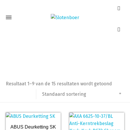
Deurbeslag
Home
Deurbeslag
Resultaat 1–9 van de 15 resultaten wordt getoond
Standaard sortering
ABUS Deurketting SK