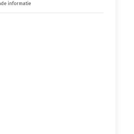
nde informatie