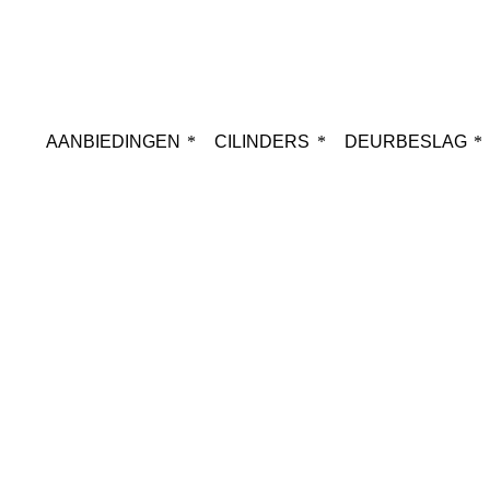
AANBIEDINGEN
CILINDERS
DEURBESLAG
Webshop