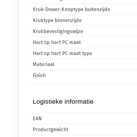
Kruk-Duwer-Knoptype buitenzijde
Kruktype binnenzijde
Krukbevestigingswijze
Hart op hart PC maat
Hart op hart PC maat type
Materiaal
Finish
Logistieke informatie
EAN
Productgewicht