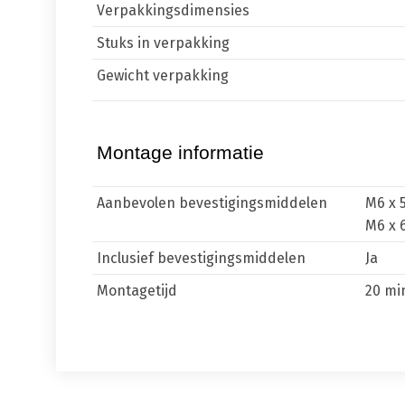
Verpakkingsdimensies
Stuks in verpakking
Gewicht verpakking
Montage informatie
Aanbevolen bevestigingsmiddelen
M6 x 
M6 x 
Inclusief bevestigingsmiddelen
Ja
Montagetijd
20 mi