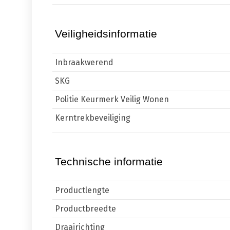
Veiligheidsinformatie
Inbraakwerend
SKG
Politie Keurmerk Veilig Wonen
Kerntrekbeveiliging
Technische informatie
Productlengte
Productbreedte
Draairichting