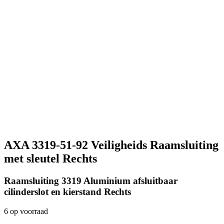
AXA 3319-51-92 Veiligheids Raamsluiting
met sleutel Rechts
Raamsluiting 3319 Aluminium afsluitbaar
cilinderslot en kierstand Rechts
6 op voorraad