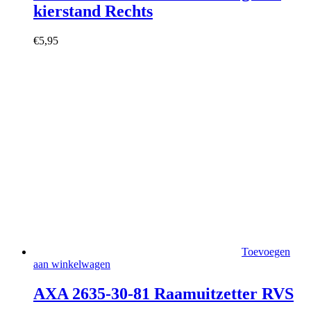
kierstand Rechts
€
5,95
Toevoegen
aan winkelwagen
AXA 2635-30-81 Raamuitzetter RVS