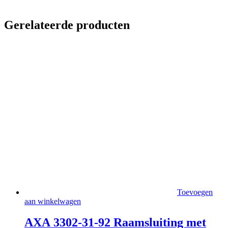
Gerelateerde producten
Toevoegen
aan winkelwagen
AXA 3302-31-92 Raamsluiting met