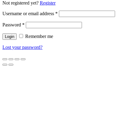
Not registered yet?
Register
Username or email address
*
Password
*
Remember me
Lost your password?