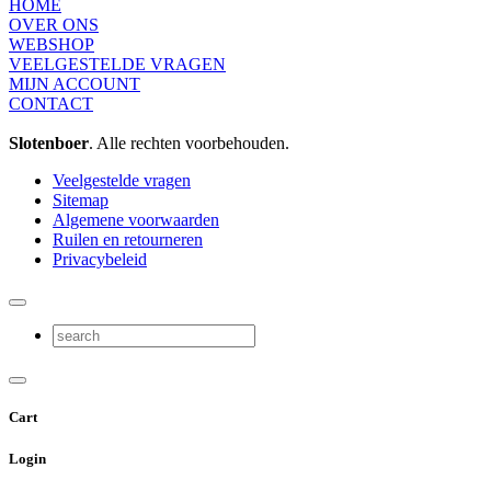
HOME
OVER ONS
WEBSHOP
VEELGESTELDE VRAGEN
MIJN ACCOUNT
CONTACT
Slotenboer
. Alle rechten voorbehouden.
Veelgestelde vragen
Sitemap
Algemene voorwaarden
Ruilen en retourneren
Privacybeleid
Cart
Login