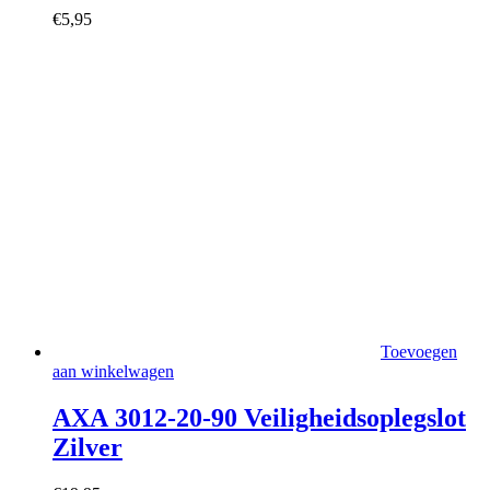
€
5,95
Toevoegen
aan winkelwagen
AXA 3012-20-90 Veiligheidsoplegslot
Zilver