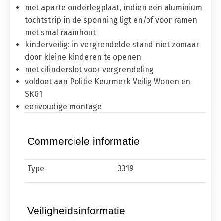
met aparte onderlegplaat, indien een aluminium
tochtstrip in de sponning ligt en/of voor ramen
met smal raamhout
kinderveilig: in vergrendelde stand niet zomaar
door kleine kinderen te openen
met cilinderslot voor vergrendeling
voldoet aan Politie Keurmerk Veilig Wonen en
SKG1
eenvoudige montage
Commerciele informatie
Type
3319
Veiligheidsinformatie