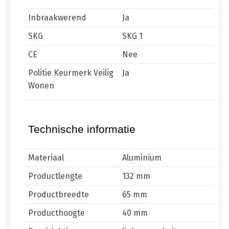
Inbraakwerend
Ja
SKG
SKG 1
CE
Nee
Politie Keurmerk Veilig
Ja
Wonen
Technische informatie
Materiaal
Aluminium
Productlengte
132 mm
Productbreedte
65 mm
Producthoogte
40 mm