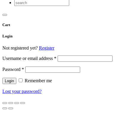
Cart
Login
Not registered yet?
Register
Username or email address
*
Password
*
Remember me
Lost your password?