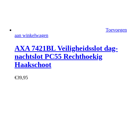
Toevoegen
aan winkelwagen
AXA 7421BL Veiligheidsslot dag-
nachtslot PC55 Rechthoekig
Haakschoot
€
39,95