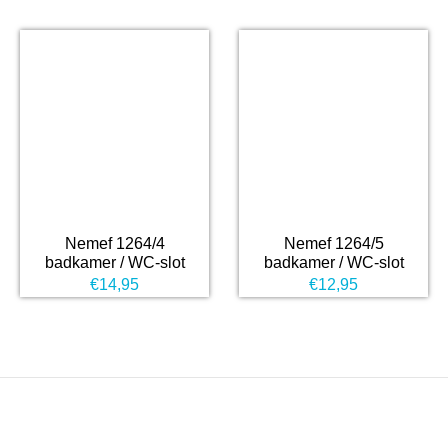
Nemef 1264/4
Nemef 1264/5
badkamer / WC-slot
badkamer / WC-slot
€
14,95
€
12,95