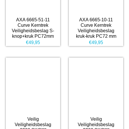
AXA 6665-51-11
AXA 6665-10-11
Curve Kerntrek
Curve Kerntrek
Veiligheidsbeslag S-
Veiligheidsbeslag
knop+kruk PC72mm
kruk-kruk PC72 mm
€
49,95
€
49,95
Veilig
Veilig
Veiligheidsbeslag
Veiligheidsbeslag