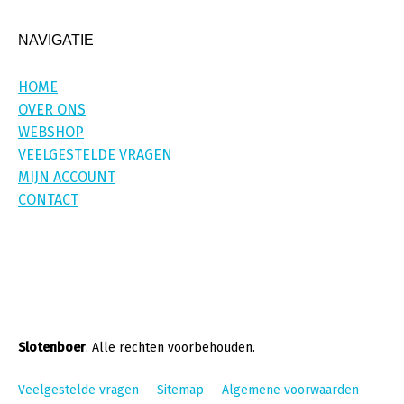
NAVIGATIE
HOME
OVER ONS
WEBSHOP
VEELGESTELDE VRAGEN
MIJN ACCOUNT
CONTACT
Slotenboer
. Alle rechten voorbehouden.
Veelgestelde vragen
Sitemap
Algemene voorwaarden