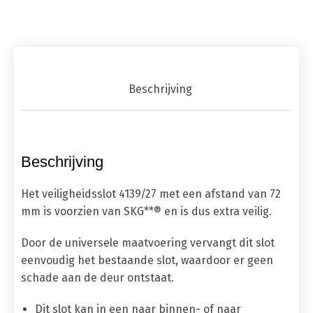
Beschrijving
Beschrijving
Het veiligheidsslot 4139/27 met een afstand van 72
mm is voorzien van SKG**® en is dus extra veilig.
Door de universele maatvoering vervangt dit slot
eenvoudig het bestaande slot, waardoor er geen
schade aan de deur ontstaat.
Dit slot kan in een naar binnen- of naar