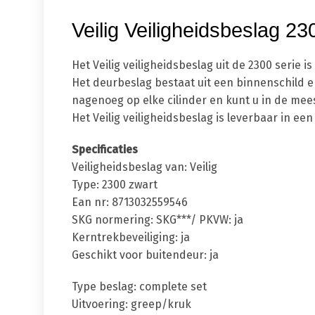
Veilig Veiligheidsbeslag 
Het Veilig veiligheidsbeslag uit de 2300 seri
Het deurbeslag bestaat uit een binnenschild en
nagenoeg op elke cilinder en kunt u in de mees
Het Veilig veiligheidsbeslag is leverbaar in 
Specificaties
Veiligheidsbeslag van: Veilig
Type: 2300 zwart
Ean nr: 8713032559546
SKG normering: SKG***/ PKVW: ja
Kerntrekbeveiliging: ja
Geschikt voor buitendeur: ja
Type beslag: complete set
Uitvoering: greep/kruk