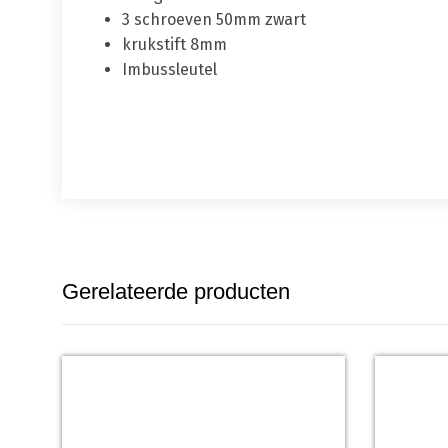
3 schroeven 50mm zwart
krukstift 8mm
Imbussleutel
Gerelateerde producten