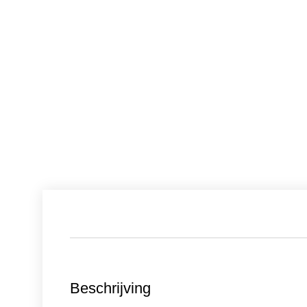
Beschrijving