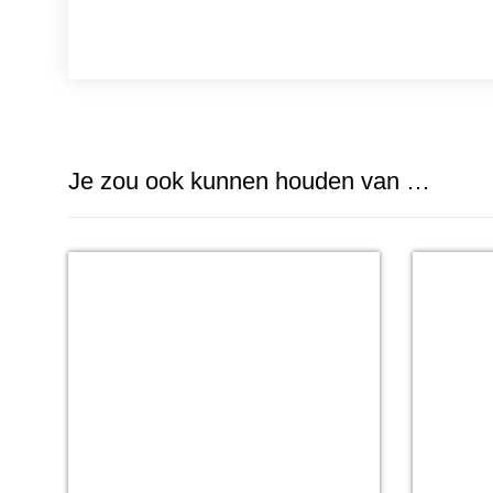
Je zou ook kunnen houden van …