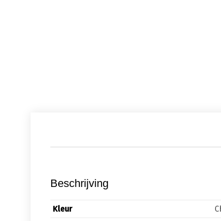
Beschrijving
Kleur
C