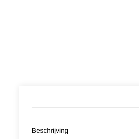
Beschrijving