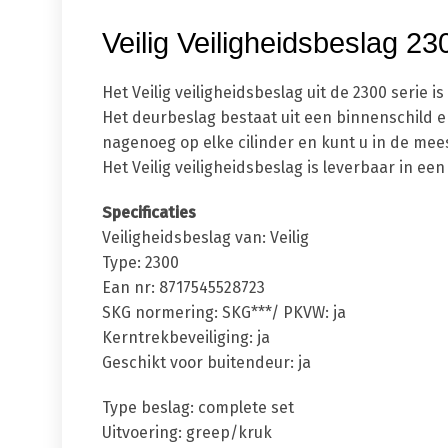
Veilig Veiligheidsbeslag 
Het Veilig veiligheidsbeslag uit de 2300 seri
Het deurbeslag bestaat uit een binnenschild en
nagenoeg op elke cilinder en kunt u in de mees
Het Veilig veiligheidsbeslag is leverbaar in 
Specificaties
Veiligheidsbeslag van: Veilig
Type: 2300
Ean nr: 8717545528723
SKG normering: SKG***/ PKVW: ja
Kerntrekbeveiliging: ja
Geschikt voor buitendeur: ja
Type beslag: complete set
Uitvoering: greep/kruk