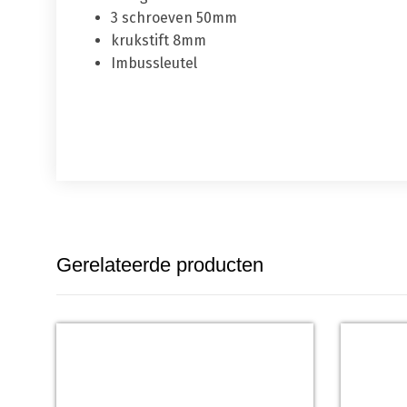
3 schroeven 50mm
krukstift 8mm
Imbussleutel
Gerelateerde producten