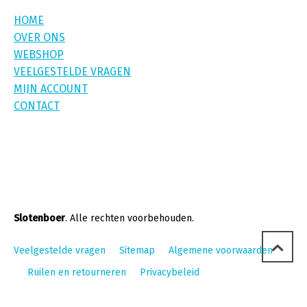
HOME
OVER ONS
WEBSHOP
VEELGESTELDE VRAGEN
MIJN ACCOUNT
CONTACT
Slotenboer
. Alle rechten voorbehouden.
Veelgestelde vragen
Sitemap
Algemene voorwaarden
Ruilen en retourneren
Privacybeleid