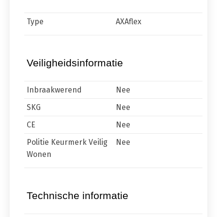
Type
AXAflex
Veiligheidsinformatie
Inbraakwerend
Nee
SKG
Nee
CE
Nee
Politie Keurmerk Veilig
Nee
Wonen
Technische informatie