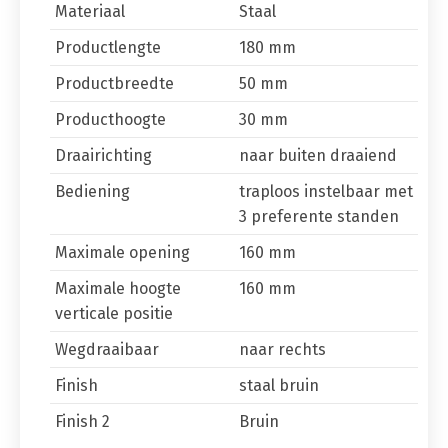
Materiaal
Staal
Productlengte
180 mm
Productbreedte
50 mm
Producthoogte
30 mm
Draairichting
naar buiten draaiend
Bediening
traploos instelbaar met
3 preferente standen
Maximale opening
160 mm
Maximale hoogte
160 mm
verticale positie
Wegdraaibaar
naar rechts
Finish
staal bruin
Finish 2
Bruin