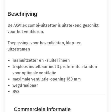
Beschrijving
De AXAflex combi-uitzetter is uitstekend geschikt
voor het ventileren.
Toepassing
: voor bovenlichten, klep- en
uitzetramen
raamuitzetter en -sluiter ineen
traploos instelbaar met 3 preferente standen
voor optimale ventilatie
maximale ventilatie-opening 160 mm
wegdraaibaar
RVS
Commerciele informatie