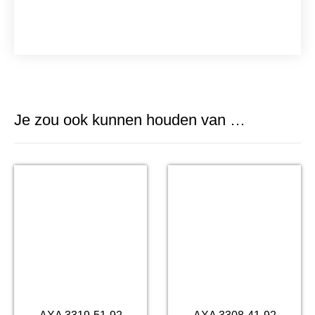
Je zou ook kunnen houden van …