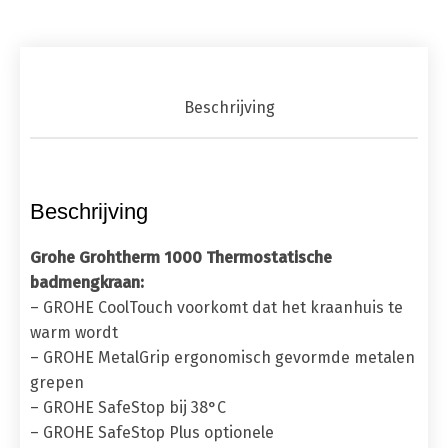
Beschrijving
Beschrijving
Grohe Grohtherm 1000 Thermostatische
badmengkraan:
– GROHE CoolTouch voorkomt dat het kraanhuis te
warm wordt
– GROHE MetalGrip ergonomisch gevormde metalen
grepen
– GROHE SafeStop bij 38°C
– GROHE SafeStop Plus optionele