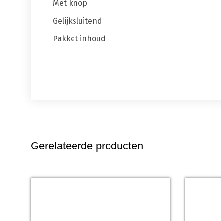
Met knop
Gelijksluitend
Pakket inhoud
Gerelateerde producten