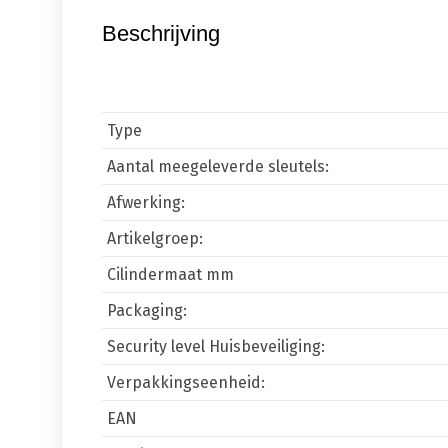
Beschrijving
Type
Aantal meegeleverde sleutels:
Afwerking:
Artikelgroep:
Cilindermaat mm
Packaging:
Security level Huisbeveiliging:
Verpakkingseenheid:
EAN