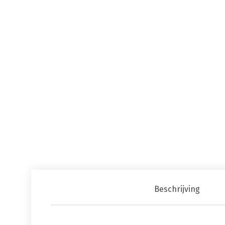
Beschrijving