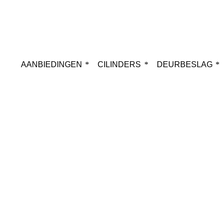
AANBIEDINGEN
CILINDERS
DEURBESLAG
Webshop