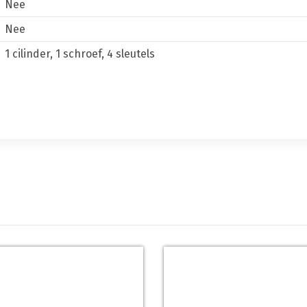
Nee
Nee
1 cilinder, 1 schroef, 4 sleutels