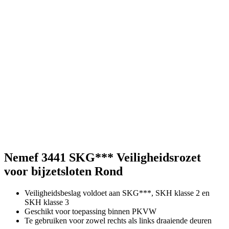
Nemef 3441 SKG*** Veiligheidsrozet
voor bijzetsloten Rond
Veiligheidsbeslag voldoet aan SKG***, SKH klasse 2 en
SKH klasse 3
Geschikt voor toepassing binnen PKVW
Te gebruiken voor zowel rechts als links draaiende deuren