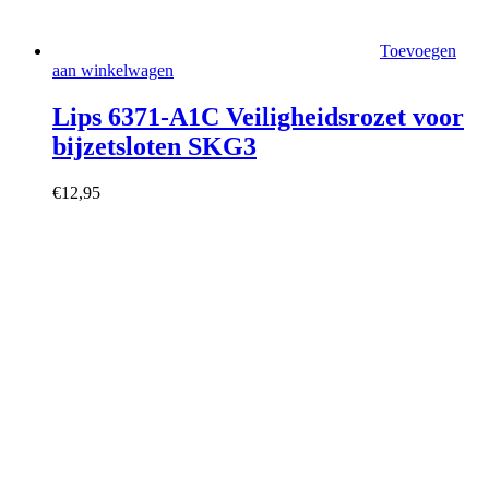
Toevoegen
aan winkelwagen
Lips 6371-A1C Veiligheidsrozet voor
bijzetsloten SKG3
€
12,95