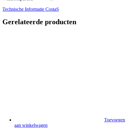
Technische Informatie CostaS
Gerelateerde producten
Toevoegen
aan winkelwagen