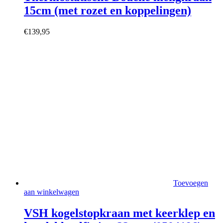
15cm (met rozet en koppelingen)
€
139,95
Toevoegen
aan winkelwagen
VSH kogelstopkraan met keerklep en