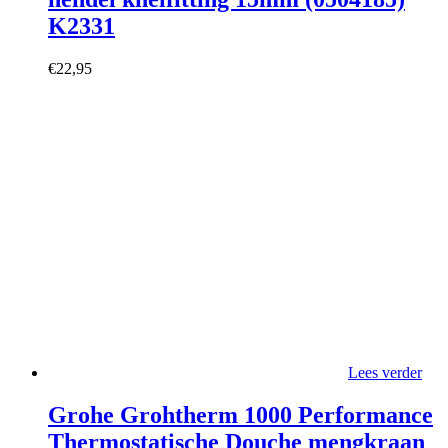
K2331
€
22,95
Lees verder
Grohe Grohtherm 1000 Performance
Thermostatische Douche mengkraan