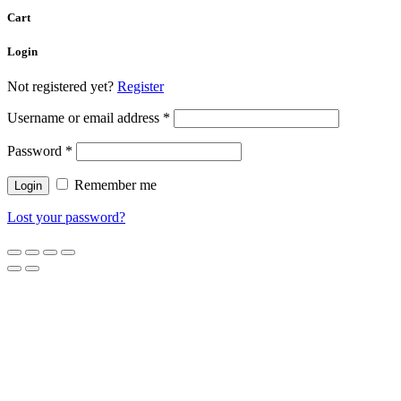
Cart
Login
Not registered yet?
Register
Username or email address
*
Password
*
Remember me
Lost your password?