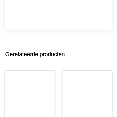
Gerelateerde producten