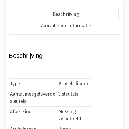
Beschrijving
Aanvullende informatie
Beschrijving
Type
Profielcilinder
Aantal meegeleverde
3 sleutels
sleutels:
Afwerking:
Messing
vernikkeld