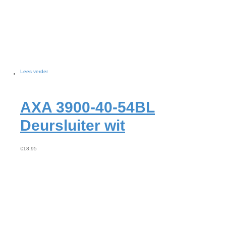
Lees verder
AXA 3900-40-54BL
Deursluiter wit
€
18,95