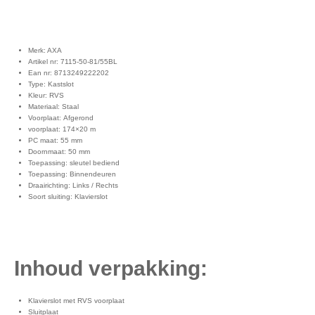
Merk:
AXA
Artikel nr: 7115-50-81/55BL
Ean nr: 8713249222202
Type: Kastslot
Kleur:
RVS
Materiaal:
Staal
Voorplaat: Afgerond
voorplaat: 174×20 m
PC maat:
55
mm
Doornmaat:
50 mm
Toepassing: sleutel bediend
Toepassing:
Binnendeuren
Draairichting: Links / Rechts
Soort sluiting:
Klavierslot
Inhoud verpakking:
Klavierslot met RVS voorplaat
Sluitplaat