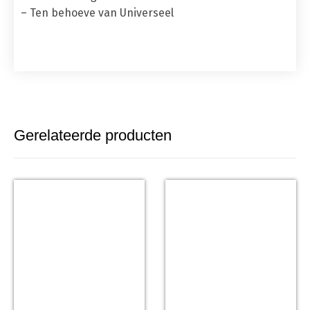
– Ten behoeve van Universeel
Gerelateerde producten