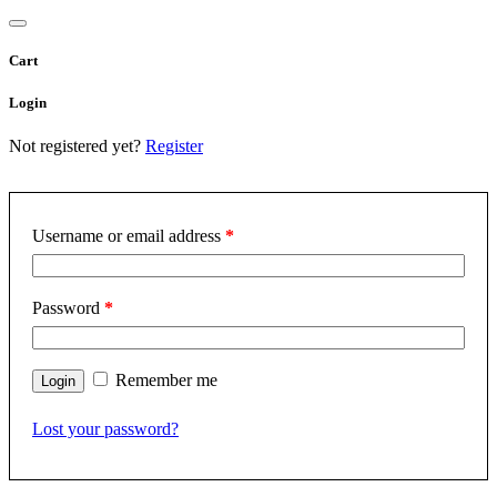
Cart
Login
Not registered yet?
Register
Username or email address
*
Password
*
Remember me
Lost your password?