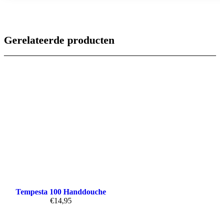
Gerelateerde producten
Tempesta 100 Handdouche
€
14,95