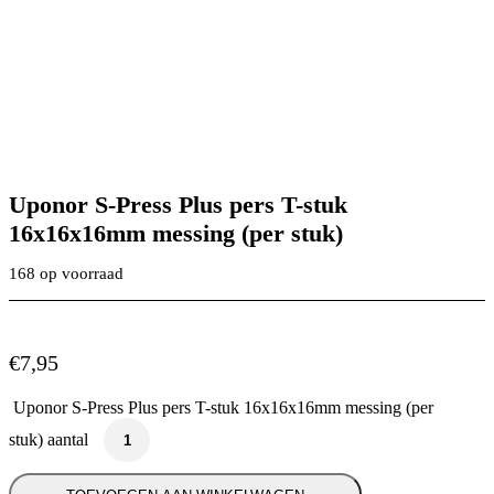
Uponor S-Press Plus pers T-stuk
16x16x16mm messing (per stuk)
168 op voorraad
€
7,95
Uponor S-Press Plus pers T-stuk 16x16x16mm messing (per
stuk) aantal