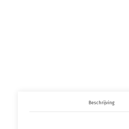
Beschrijving