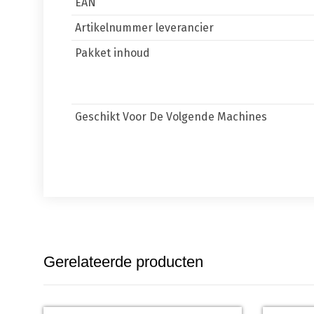
EAN
Artikelnummer leverancier
Pakket inhoud
Geschikt Voor De Volgende Machines
Gerelateerde producten