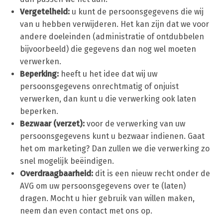
Vergetelheid:
u kunt de persoonsgegevens die wij
van u hebben verwijderen. Het kan zijn dat we voor
andere doeleinden (administratie of ontdubbelen
bijvoorbeeld) die gegevens dan nog wel moeten
verwerken.
Beperking:
heeft u het idee dat wij uw
persoonsgegevens onrechtmatig of onjuist
verwerken, dan kunt u die verwerking ook laten
beperken.
Bezwaar (verzet):
voor de verwerking van uw
persoonsgegevens kunt u bezwaar indienen. Gaat
het om marketing? Dan zullen we die verwerking zo
snel mogelijk beëindigen.
Overdraagbaarheid:
dit is een nieuw recht onder de
AVG om uw persoonsgegevens over te (laten)
dragen. Mocht u hier gebruik van willen maken,
neem dan even contact met ons op.