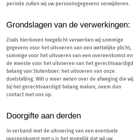
periode zullen wij uw persoonsgegevens verwijderen.
Grondslagen van de verwerkingen:
Zoals hierboven toegelicht verwerken wij sommige
gegevens voor het uitvoeren van een wettelijke plicht,
sommige voor het uitvoeren van een overeenkomst en
de meeste voor het uitvoeren van het gerechtvaardigd
belang van Slotenboer: het uitvoeren van onze
doelstelling. Wilt u meer weten over de afweging die wij
bij het gerechtvaardigd belang maken, neem dan
contact met ons op.
Doorgifte aan derden
In verband met de uitvoering van een eventuele
overeenkomst met u is het mogelijk dat wij uw