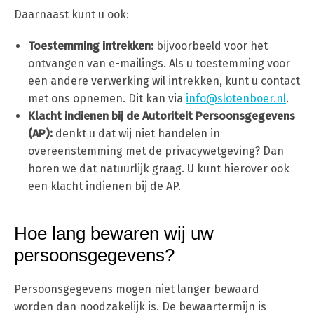
Daarnaast kunt u ook:
Toestemming intrekken:
bijvoorbeeld voor het
ontvangen van e-mailings. Als u toestemming voor
een andere verwerking wil intrekken, kunt u contact
met ons opnemen. Dit kan via
info@slotenboer.nl
.
Klacht indienen bij de Autoriteit Persoonsgegevens
(AP):
denkt u dat wij niet handelen in
overeenstemming met de privacywetgeving? Dan
horen we dat natuurlijk graag. U kunt hierover ook
een klacht indienen bij de AP.
Hoe lang bewaren wij uw
persoonsgegevens?
Persoonsgegevens mogen niet langer bewaard
worden dan noodzakelijk is. De bewaartermijn is