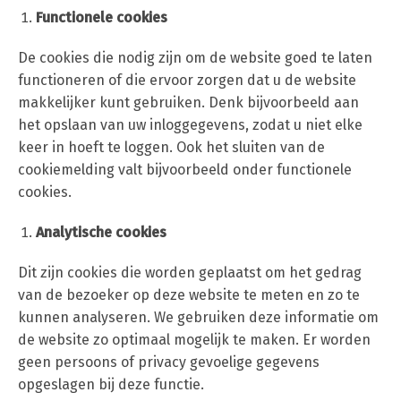
Functionele cookies
De cookies die nodig zijn om de website goed te laten
functioneren of die ervoor zorgen dat u de website
makkelijker kunt gebruiken. Denk bijvoorbeeld aan
het opslaan van uw inloggegevens, zodat u niet elke
keer in hoeft te loggen. Ook het sluiten van de
cookiemelding valt bijvoorbeeld onder functionele
cookies.
Analytische cookies
Dit zijn cookies die worden geplaatst om het gedrag
van de bezoeker op deze website te meten en zo te
kunnen analyseren. We gebruiken deze informatie om
de website zo optimaal mogelijk te maken. Er worden
geen persoons of privacy gevoelige gegevens
opgeslagen bij deze functie.