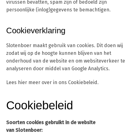
virussen bevatten, spam zijn of bedoeld zijn
persoonlijke (inlog)gegevens te bemachtigen.
Cookieverklaring
Slotenboer maakt gebruik van cookies. Dit doen wij
zodat wij op de hoogte kunnen blijven van het
onderhoud van de website en om websiteverkeer te
analyseren door middel van Google Analytics.
Lees hier meer over in ons Cookiebeleid.
Cookiebeleid
Soorten cookies gebruikt in de website
van Slotenboer
: