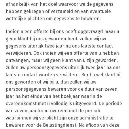
afhankelijk van het doel waarvoor we de gegevens
hebben gekregen of verzameld en van eventuele
wettelijke plichten om gegevens te bewaren.
Indien u een offerte bij ons heeft opgevraagd maar u
geen klant bij ons geworden bent, zullen wij uw
gegevens uiterlijk twee jaar na ons laatste contact
verwijderen. Ook indien wij een offerte van u hebben
ontvangen, maar wij geen klant van u zijn geworden,
zullen uw persoonsgegevens uiterlijk twee jaar na ons
laatste contact worden verwijderd. Bent u wel klant bij
ons geworden of wij bij u, dan zullen wij uw
persoonsgegevens bewaren voor de duur van zeven
jaar na het einde van het boekjaar waarin de
overeenkomst met u volledig is uitgevoerd. De periode
van zeven jaar komt overeen met de periode
waarbinnen wij verplicht zijn onze administratie te
bewaren voor de Belastingdienst. Na afloop van deze