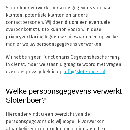
Slotenboer verwerkt persoonsgegevens van haar
klanten, potentiële klanten en andere
contactpersonen. Wij doen dit om een eventuele
overeenkomst uit te kunnen voeren. In deze
privacyverklaring leggen we uit waarom en op welke
manier we uw persoonsgegevens verwerken.
Wij hebben geen Functionaris Gegevensbescherming
in dienst, maar we staan u graag te woord met vragen
over ons privacy beleid op
info@slotenboer.nl
.
Welke persoonsgegevens verwerkt
Slotenboer?
Hieronder vindt u een overzicht van de
persoonsgegevens die wij mogelijk verwerken,
afhankelijk van de producten of diensten die u