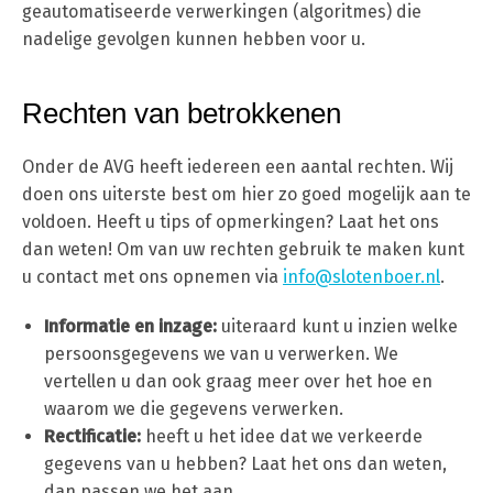
geautomatiseerde verwerkingen (algoritmes) die
nadelige gevolgen kunnen hebben voor u.
Rechten van betrokkenen
Onder de AVG heeft iedereen een aantal rechten. Wij
doen ons uiterste best om hier zo goed mogelijk aan te
voldoen. Heeft u tips of opmerkingen? Laat het ons
dan weten! Om van uw rechten gebruik te maken kunt
u contact met ons opnemen via
info@slotenboer.nl
.
Informatie en inzage:
uiteraard kunt u inzien welke
persoonsgegevens we van u verwerken. We
vertellen u dan ook graag meer over het hoe en
waarom we die gegevens verwerken.
Rectificatie:
heeft u het idee dat we verkeerde
gegevens van u hebben? Laat het ons dan weten,
dan passen we het aan.