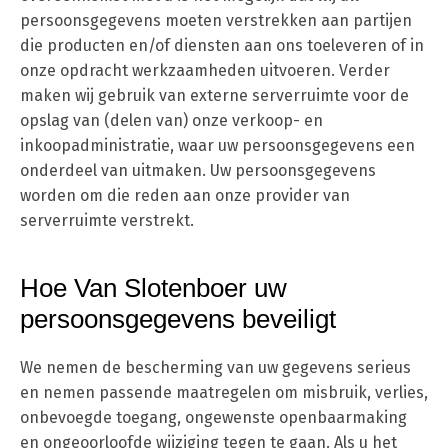
persoonsgegevens moeten verstrekken aan partijen
die producten en/of diensten aan ons toeleveren of in
onze opdracht werkzaamheden uitvoeren. Verder
maken wij gebruik van externe serverruimte voor de
opslag van (delen van) onze verkoop- en
inkoopadministratie, waar uw persoonsgegevens een
onderdeel van uitmaken. Uw persoonsgegevens
worden om die reden aan onze provider van
serverruimte verstrekt.
Hoe Van Slotenboer uw
persoonsgegevens beveiligt
We nemen de bescherming van uw gegevens serieus
en nemen passende maatregelen om misbruik, verlies,
onbevoegde toegang, ongewenste openbaarmaking
en ongeoorloofde wijziging tegen te gaan. Als u het