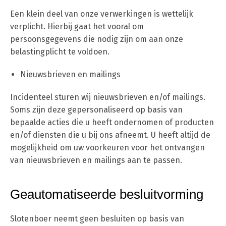
Een klein deel van onze verwerkingen is wettelijk
verplicht. Hierbij gaat het vooral om
persoonsgegevens die nodig zijn om aan onze
belastingplicht te voldoen.
Nieuwsbrieven en mailings
Incidenteel sturen wij nieuwsbrieven en/of mailings.
Soms zijn deze gepersonaliseerd op basis van
bepaalde acties die u heeft ondernomen of producten
en/of diensten die u bij ons afneemt. U heeft altijd de
mogelijkheid om uw voorkeuren voor het ontvangen
van nieuwsbrieven en mailings aan te passen.
Geautomatiseerde besluitvorming
Slotenboer neemt geen besluiten op basis van