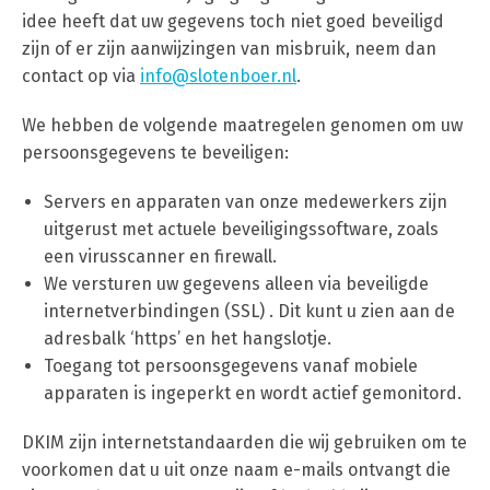
idee heeft dat uw gegevens toch niet goed beveiligd
zijn of er zijn aanwijzingen van misbruik, neem dan
contact op via
info@slotenboer.nl
.
We hebben de volgende maatregelen genomen om uw
persoonsgegevens te beveiligen:
Servers en apparaten van onze medewerkers zijn
uitgerust met actuele beveiligingssoftware, zoals
een virusscanner en firewall.
We versturen uw gegevens alleen via beveiligde
internetverbindingen (SSL) . Dit kunt u zien aan de
adresbalk ‘https’ en het hangslotje.
Toegang tot persoonsgegevens vanaf mobiele
apparaten is ingeperkt en wordt actief gemonitord.
DKIM zijn internetstandaarden die wij gebruiken om te
voorkomen dat u uit onze naam e-mails ontvangt die