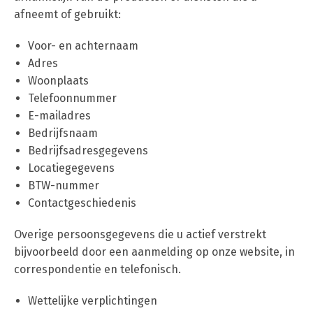
afneemt of gebruikt:
Voor- en achternaam
Adres
Woonplaats
Telefoonnummer
E-mailadres
Bedrijfsnaam
Bedrijfsadresgegevens
Locatiegegevens
BTW-nummer
Contactgeschiedenis
Overige persoonsgegevens die u actief verstrekt
bijvoorbeeld door een aanmelding op onze website, in
correspondentie en telefonisch.
Wettelijke verplichtingen