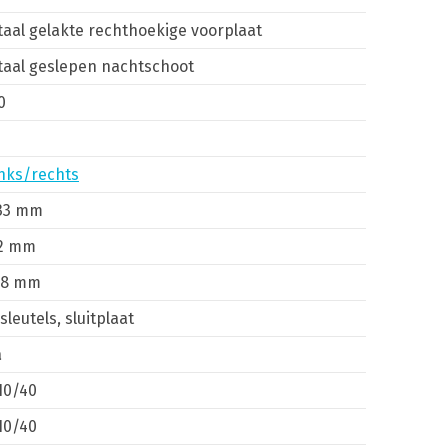
taal gelakte rechthoekige voorplaat
taal geslepen nachtschoot
0
inks/rechts
33 mm
2 mm
,8 mm
 sleutels, sluitplaat
a
10/40
10/40