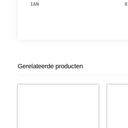
EAN
8
Gerelateerde producten