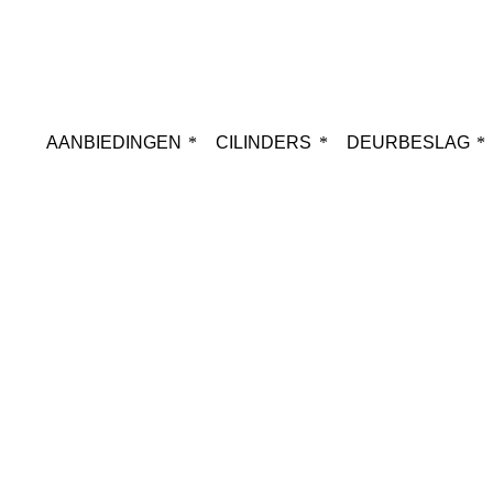
AANBIEDINGEN
CILINDERS
DEURBESLAG
Webshop