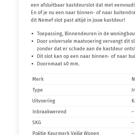
een afsluitbaar kastdeurslot dat met eenvoudi
En of je nu een naar binnen- of naar buitendr
dit Nemef slot past altijd in jouw kastdeur!
Toepassing, Binnendeuren in de woningbo
Door universele maatvoering vervangt dit s
zonder dat er schade aan de kastdeur ontst
Dit slot kan op een naar binnen- of naar bu
Doornmaat 40 mm.
Merk
N
Type
I
Uitvoering
K
Inbraakwerend
–
SKG
–
Politie Keurmerk Veilig Wonen
–