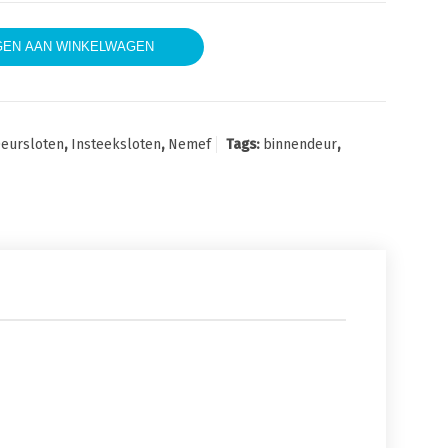
mm aantal
EN AAN WINKELWAGEN
eursloten
,
Insteeksloten
,
Nemef
Tags:
binnendeur
,