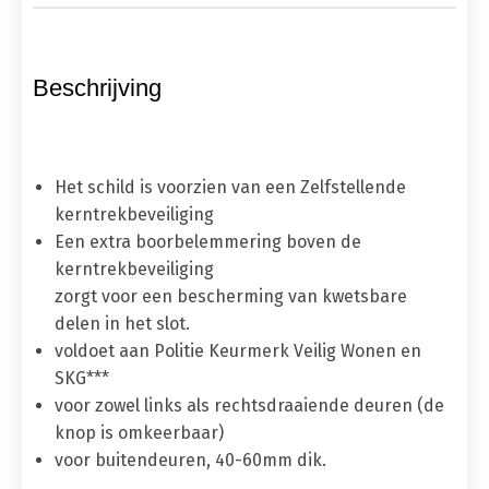
Beschrijving
Het schild is voorzien van een Zelfstellende
kerntrekbeveiliging
Een extra boorbelemmering boven de
kerntrekbeveiliging
zorgt voor een bescherming van kwetsbare
delen in het slot.
voldoet aan Politie Keurmerk Veilig Wonen en
SKG***
voor zowel links als rechtsdraaiende deuren (de
knop is omkeerbaar)
voor buitendeuren, 40-60mm dik.