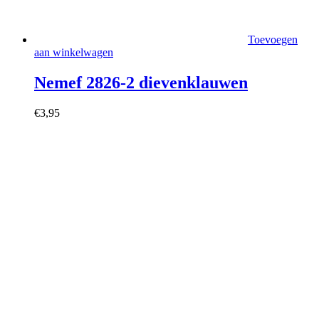
Toevoegen
aan winkelwagen
Nemef 2826-2 dievenklauwen
€
3,95