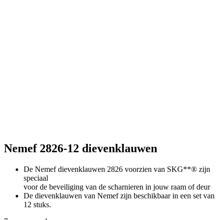
Nemef 2826-12 dievenklauwen
De Nemef dievenklauwen 2826 voorzien van SKG**® zijn
speciaal
voor de beveiliging van de scharnieren in jouw raam of deur
De dievenklauwen van Nemef zijn beschikbaar in een set van
12 stuks.