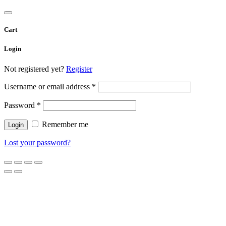
Cart
Login
Not registered yet?
Register
Username or email address
*
Password
*
Remember me
Lost your password?