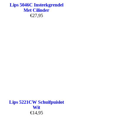
Lips 5046C Insteekgrendel
Met Cilinder
€
27,95
Lips 5221CW Schuifpuislot
Wit
€
14,95