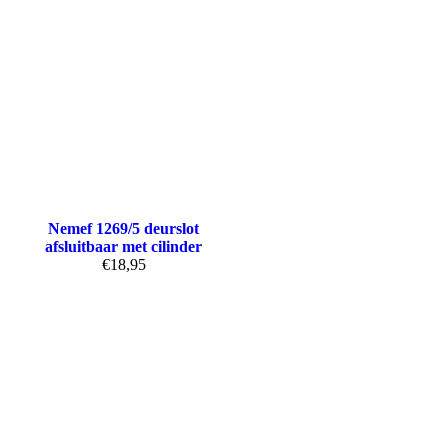
Nemef 1269/5 deurslot
afsluitbaar met cilinder
€
18,95