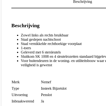
Beschrijving
Beschrijving
Zowel links als rechts bruikbaar
Staal geslepen nachtschoot
Staal vernikkelde rechthoekige voorplaat
1-toers
Geleverd met 6 stersleutels
Sluitkom SK 1008 en 4 sleutelrozetten standaard bijgele
Voor buitendeuren in de woning- en utiliteitsbouw waar 
veiligheid is gewenst
Merk
Nemef
Type
Insteek Bijzetslot
Uitvoering
Penslot
Inbraakwerend
Ja