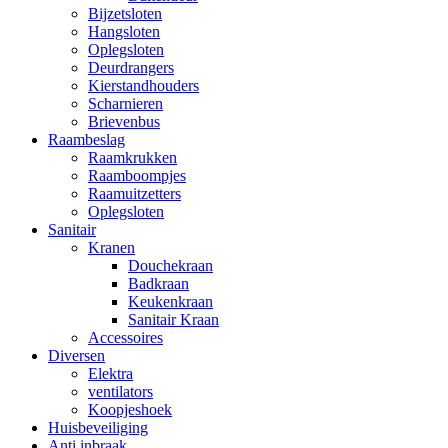
Bijzetsloten
Hangsloten
Oplegsloten
Deurdrangers
Kierstandhouders
Scharnieren
Brievenbus
Raambeslag
Raamkrukken
Raamboompjes
Raamuitzetters
Oplegsloten
Sanitair
Kranen
Douchekraan
Badkraan
Keukenkraan
Sanitair Kraan
Accessoires
Diversen
Elektra
ventilators
Koopjeshoek
Huisbeveiliging
Anti inbraak