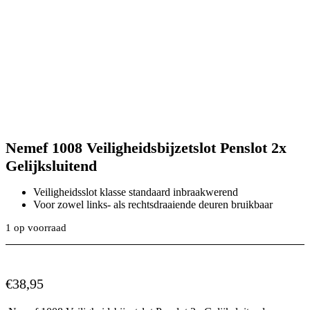
Nemef 1008 Veiligheidsbijzetslot Penslot 2x
Gelijksluitend
Veiligheidsslot klasse standaard inbraakwerend
Voor zowel links- als rechtsdraaiende deuren bruikbaar
1 op voorraad
€
38,95