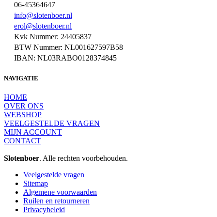
06-45364647
info@slotenboer.nl
erol@slotenboer.nl
Kvk Nummer: 24405837
BTW Nummer: NL001627597B58
IBAN: NL03RABO0128374845
NAVIGATIE
HOME
OVER ONS
WEBSHOP
VEELGESTELDE VRAGEN
MIJN ACCOUNT
CONTACT
Slotenboer
. Alle rechten voorbehouden.
Veelgestelde vragen
Sitemap
Algemene voorwaarden
Ruilen en retourneren
Privacybeleid