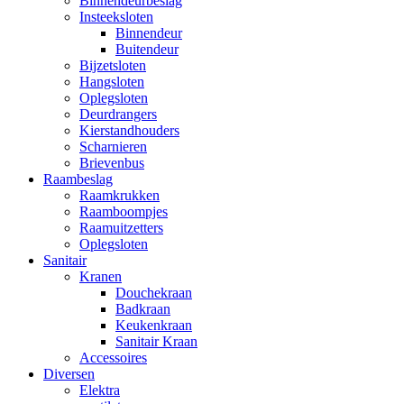
Binnendeurbeslag
Insteeksloten
Binnendeur
Buitendeur
Bijzetsloten
Hangsloten
Oplegsloten
Deurdrangers
Kierstandhouders
Scharnieren
Brievenbus
Raambeslag
Raamkrukken
Raamboompjes
Raamuitzetters
Oplegsloten
Sanitair
Kranen
Douchekraan
Badkraan
Keukenkraan
Sanitair Kraan
Accessoires
Diversen
Elektra