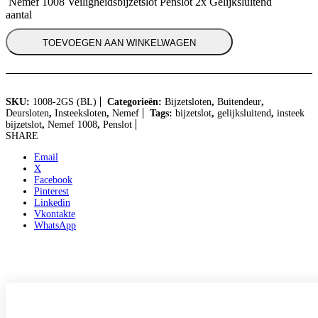
Nemef 1008 Veiligheidsbijzetslot Penslot 2x Gelijksluitend
aantal
TOEVOEGEN AAN WINKELWAGEN
SKU:
1008-2GS (BL)
Categorieën:
Bijzetsloten
,
Buitendeur
,
Deursloten
,
Insteeksloten
,
Nemef
Tags:
bijzetslot
,
gelijksluitend
,
insteek
bijzetslot
,
Nemef 1008
,
Penslot
SHARE
Email
X
Facebook
Pinterest
Linkedin
Vkontakte
WhatsApp