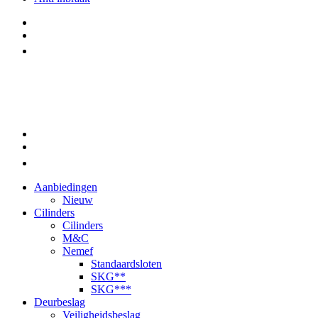
Aanbiedingen
Nieuw
Cilinders
Cilinders
M&C
Nemef
Standaardsloten
SKG**
SKG***
Deurbeslag
Veiligheidsbeslag