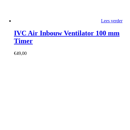
Lees verder
IVC Air Inbouw Ventilator 100 mm
Timer
€
49,00