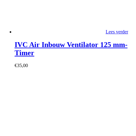
Lees verder
IVC Air Inbouw Ventilator 125 mm-
Timer
€
35,00