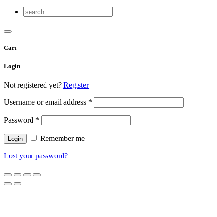
Cart
Login
Not registered yet?
Register
Username or email address
*
Password
*
Remember me
Lost your password?