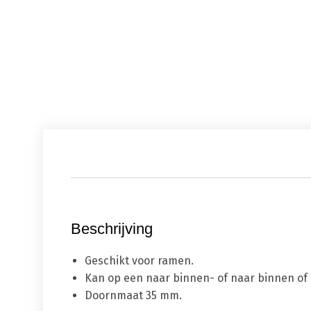
Beschrijving
Geschikt voor ramen.
Kan op een naar binnen- of naar binnen of 
Doornmaat 35 mm.