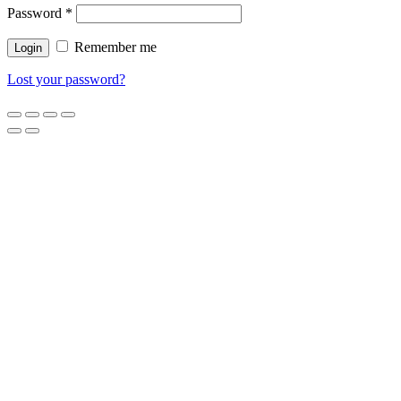
Password
*
Remember me
Lost your password?