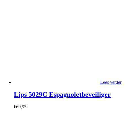
Lees verder
Lips 5029C Espagnoletbeveiliger
€
69,95