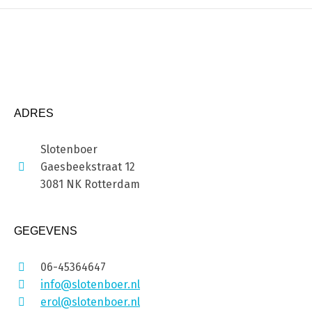
ADRES
Slotenboer
Gaesbeekstraat 12
3081 NK Rotterdam
GEGEVENS
06-45364647
info@slotenboer.nl
erol@slotenboer.nl