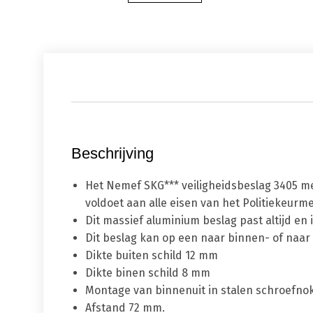
Beschrijving
Het Nemef SKG*** veiligheidsbeslag 3405 
voldoet aan alle eisen van het Politiekeurm
Dit massief aluminium beslag past altijd en 
Dit beslag kan op een naar binnen- of naar 
Dikte buiten schild 12 mm
Dikte binen schild 8 mm
Montage van binnenuit in stalen schroefno
Afstand 72 mm.