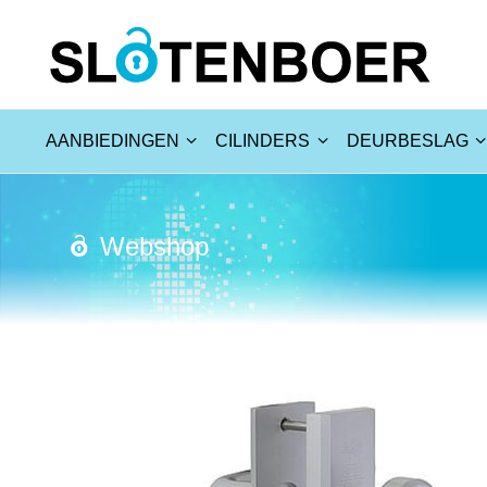
AANBIEDINGEN
CILINDERS
DEURBESLAG
Webshop