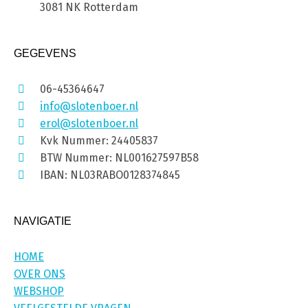
3081 NK Rotterdam
GEGEVENS
06-45364647
info@slotenboer.nl
erol@slotenboer.nl
Kvk Nummer: 24405837
BTW Nummer: NL001627597B58
IBAN: NL03RABO0128374845
NAVIGATIE
HOME
OVER ONS
WEBSHOP