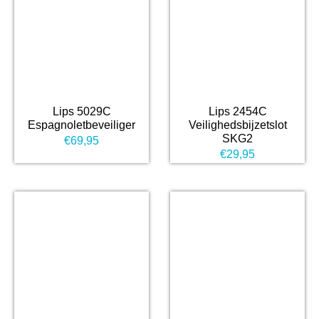
Lips 5029C
Lips 2454C
Espagnoletbeveiliger
Veilighedsbijzetslot
SKG2
€
69,95
€
29,95