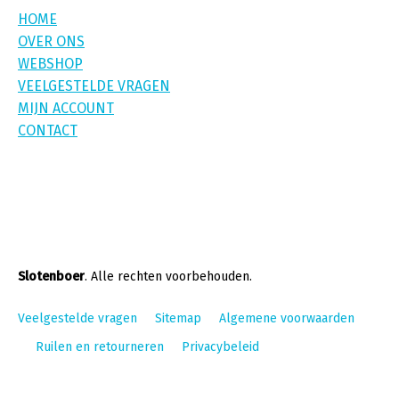
HOME
OVER ONS
WEBSHOP
VEELGESTELDE VRAGEN
MIJN ACCOUNT
CONTACT
Slotenboer
. Alle rechten voorbehouden.
Veelgestelde vragen
Sitemap
Algemene voorwaarden
Ruilen en retourneren
Privacybeleid