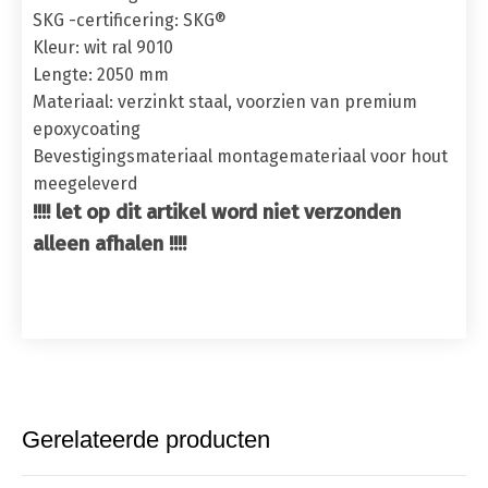
SKG -certificering: SKG®
Kleur: wit ral 9010
Lengte: 2050 mm
Materiaal: verzinkt staal, voorzien van premium
epoxycoating
Bevestigingsmateriaal montagemateriaal voor hout
meegeleverd
!!!! let op dit artikel word niet verzonden
alleen afhalen !!!!
Gerelateerde producten