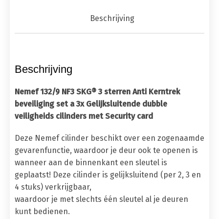
Beschrijving
Beschrijving
Nemef 132/9 NF3 SKG® 3 sterren Anti Kerntrek
beveiliging set a 3x Gelijksluitende dubble
veiligheids cilinders met Security card
Deze Nemef cilinder beschikt over een zogenaamde
gevarenfunctie, waardoor je deur ook te openen is
wanneer aan de binnenkant een sleutel is
geplaatst! Deze cilinder is gelijksluitend (per 2, 3 en
4 stuks) verkrijgbaar,
waardoor je met slechts één sleutel al je deuren
kunt bedienen.