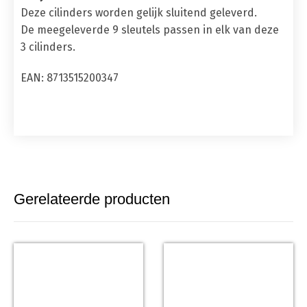
Deze cilinders worden gelijk sluitend geleverd.
De meegeleverde 9 sleutels passen in elk van deze
3 cilinders.
EAN: 8713515200347
Gerelateerde producten