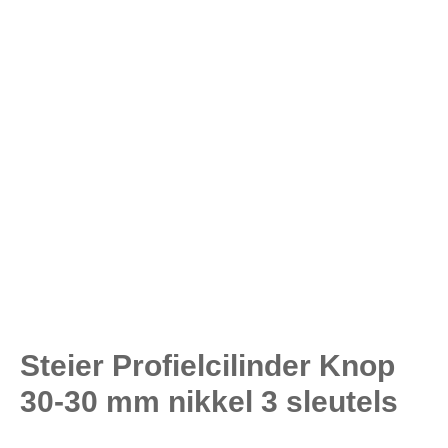
Steier Profielcilinder Knop
30-30 mm nikkel 3 sleutels