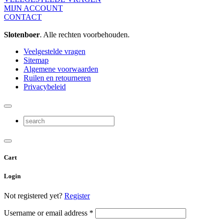
MIJN ACCOUNT
CONTACT
Slotenboer
. Alle rechten voorbehouden.
Veelgestelde vragen
Sitemap
Algemene voorwaarden
Ruilen en retourneren
Privacybeleid
Cart
Login
Not registered yet?
Register
Username or email address
*