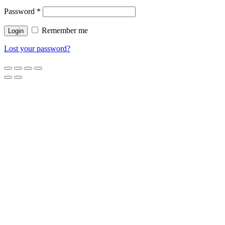
Password
*
Remember me
Lost your password?