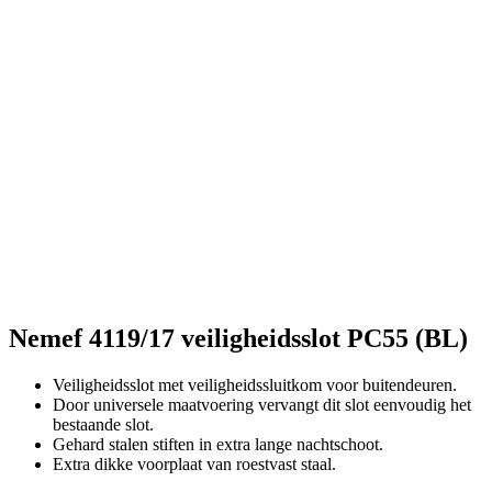
Nemef 4119/17 veiligheidsslot PC55 (BL)
Veiligheidsslot met veiligheidssluitkom voor buitendeuren.
Door universele maatvoering vervangt dit slot eenvoudig het
bestaande slot.
Gehard stalen stiften in extra lange nachtschoot.
Extra dikke voorplaat van roestvast staal.