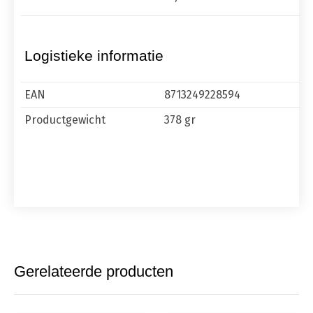
Logistieke informatie
EAN
8713249228594
Productgewicht
378 gr
Gerelateerde producten