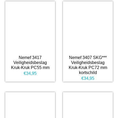
Nemef 3417
Nemef 3407 SKG***
Veiligheidsbeslag
Veiligheidsbeslag
Kruk-Kruk PC55 mm
Kruk-Kruk PC72 mm
kortschild
€
34,95
€
34,95