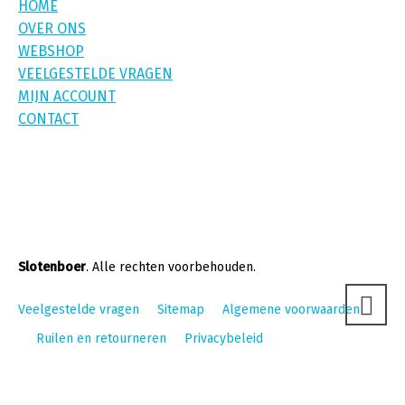
HOME
OVER ONS
WEBSHOP
VEELGESTELDE VRAGEN
MIJN ACCOUNT
CONTACT
Slotenboer
. Alle rechten voorbehouden.
Veelgestelde vragen
Sitemap
Algemene voorwaarden
Ruilen en retourneren
Privacybeleid