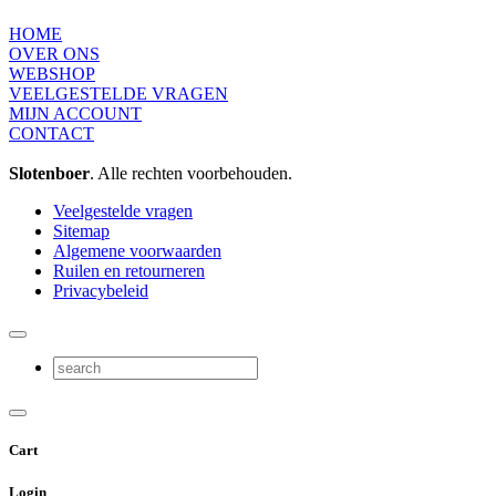
HOME
OVER ONS
WEBSHOP
VEELGESTELDE VRAGEN
MIJN ACCOUNT
CONTACT
Slotenboer
. Alle rechten voorbehouden.
Veelgestelde vragen
Sitemap
Algemene voorwaarden
Ruilen en retourneren
Privacybeleid
Cart
Login