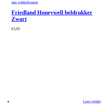
aan winkelwagen
Friedland Honeywell beldrukker
Zwart
€
3,95
Lees verder