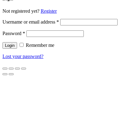
Not registered yet?
Register
Username or email address
*
Password
*
Remember me
Lost your password?