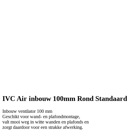
IVC Air inbouw 100mm Rond Standaard
Inbouw ventilator 100 mm
Geschikt voor wand- en plafondmontage,
valt mooi weg in witte wanden en plafonds en
zorgt daardoor voor een strakke afwerking.