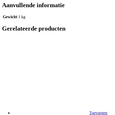
Aanvullende informatie
Gewicht
1 kg
Gerelateerde producten
Toevoegen