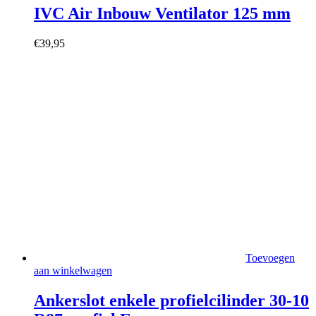
IVC Air Inbouw Ventilator 125 mm
€
39,95
Toevoegen
aan winkelwagen
Ankerslot enkele profielcilinder 30-10