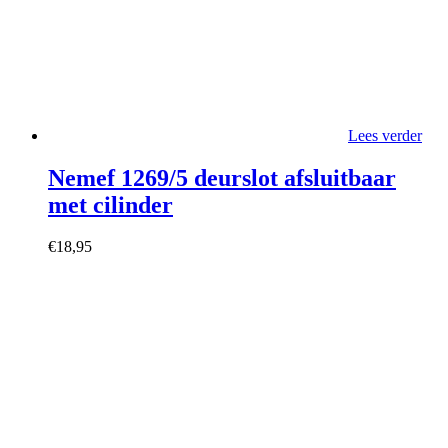
Lees verder
Nemef 1269/5 deurslot afsluitbaar
met cilinder
€
18,95