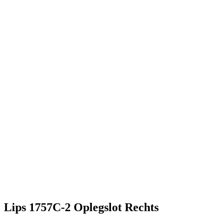
Lips 1757C-2 Oplegslot Rechts