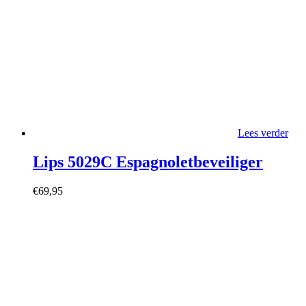
Lees verder
Lips 5029C Espagnoletbeveiliger
€
69,95