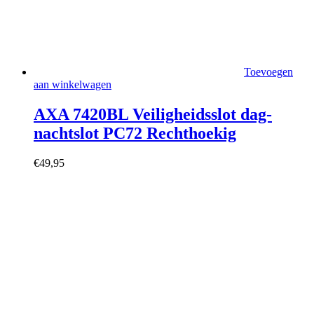
Toevoegen
aan winkelwagen
AXA 7420BL Veiligheidsslot dag-
nachtslot PC72 Rechthoekig
€
49,95