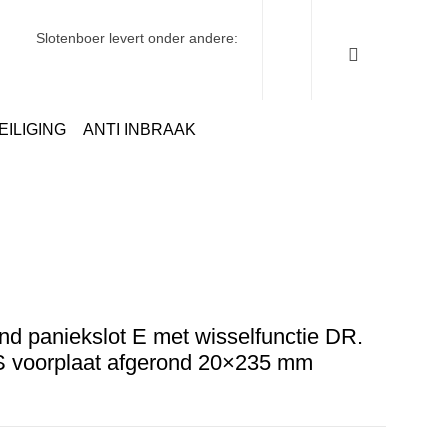
Slotenboer levert onder andere:
EILIGING
ANTI INBRAAK
ie DR. 2+4 – PC 72 mm DM 60 mm RVS voorplaat afgerond 20×235 mm
nd paniekslot E met wisselfunctie DR.
voorplaat afgerond 20×235 mm