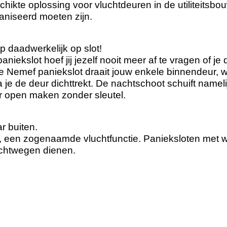
eschikte oplossing voor vluchtdeuren in de utiliteits
niseerd moeten zijn.
op daadwerkelijk op slot!
iekslot hoef jij jezelf nooit meer af te vragen of je
me Nemef paniekslot draait jouw enkele binnendeur, w
 de deur dichttrekt. De nachtschoot schuift namelijk d
r open maken zonder sleutel.
r buiten.
 E’, een zogenaamde vluchtfunctie. Panieksloten met w
uchtwegen dienen.