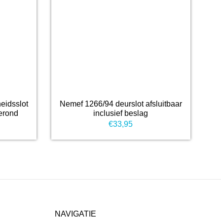
eidsslot
Nemef 1266/94 deurslot afsluitbaar
erond
inclusief beslag
€
33,95
NAVIGATIE