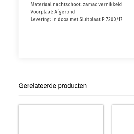
Materiaal nachtschoot: zamac vernikkeld
Voorplaat: Afgerond
Levering: In doos met Sluitplaat P 7200/17
Gerelateerde producten