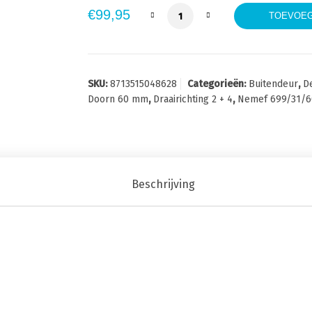
Nemef 699/31/60 zelfvergren
€
99,95
TOEVOEG
SKU:
8713515048628
Categorieën:
Buitendeur
,
D
Doorn 60 mm
,
Draairichting 2 + 4
,
Nemef 699/31/6
Beschrijving