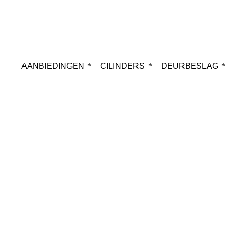
AANBIEDINGEN
CILINDERS
DEURBESLAG
Webshop
Home
Inste