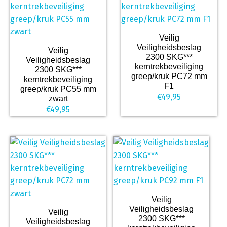
Veilig
Veiligheidsbeslag
Veilig
2300 SKG***
Veiligheidsbeslag
kerntrekbeveiliging
2300 SKG***
greep/kruk PC72 mm
kerntrekbeveiliging
F1
greep/kruk PC55 mm
€
49,95
zwart
€
49,95
Veilig
Veiligheidsbeslag
Veilig
2300 SKG***
Veiligheidsbeslag