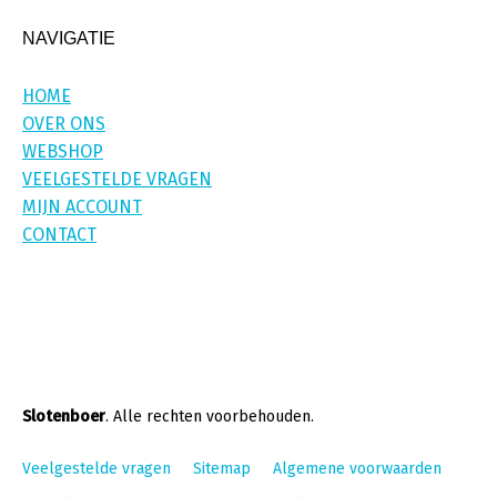
NAVIGATIE
HOME
OVER ONS
WEBSHOP
VEELGESTELDE VRAGEN
MIJN ACCOUNT
CONTACT
Slotenboer
. Alle rechten voorbehouden.
Veelgestelde vragen
Sitemap
Algemene voorwaarden