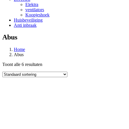
Elektra
ventilators
Koopjeshoek
Huisbeveiliging
Anti inbraak
Abus
Home
Abus
Toont alle 6 resultaten