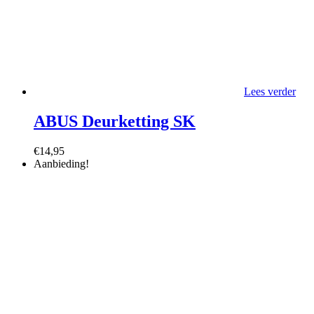
Lees verder
ABUS Deurketting SK
€
14,95
Aanbieding!